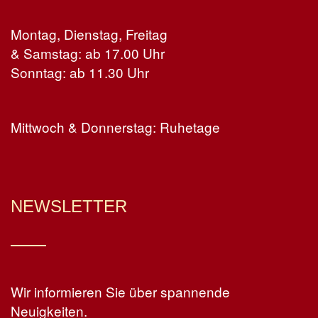
Montag, Dienstag, Freitag
& Samstag: ab 17.00 Uhr
Sonntag: ab 11.30 Uhr
Mittwoch & Donnerstag: Ruhetage
NEWSLETTER
Wir informieren Sie über spannende
Neuigkeiten.