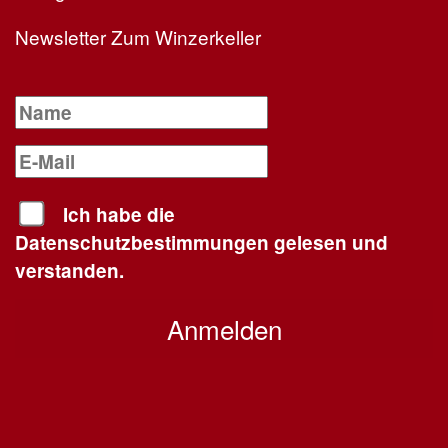
Newsletter Zum Winzerkeller
Ich habe die
Datenschutzbestimmungen gelesen und
verstanden.